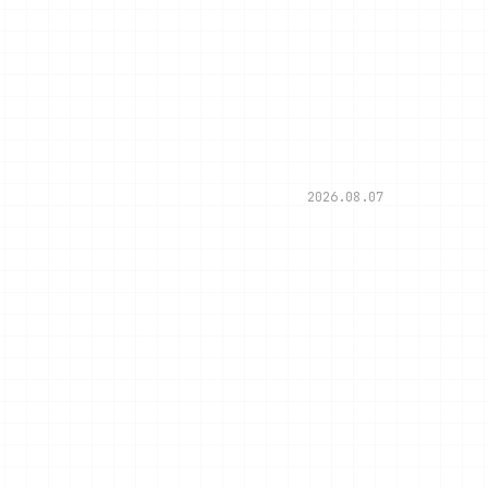
2026.08.07