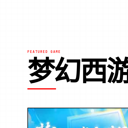
FEATURED GAME
梦幻西