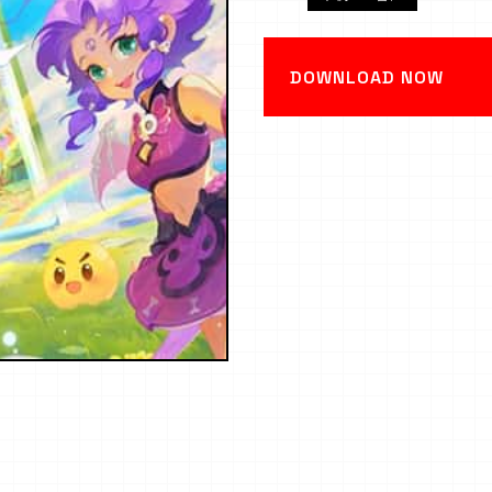
DOWNLOAD NOW