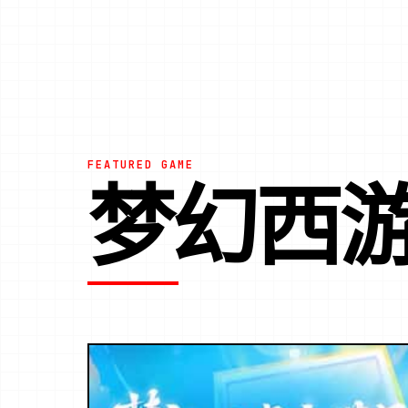
FEATURED GAME
梦幻西