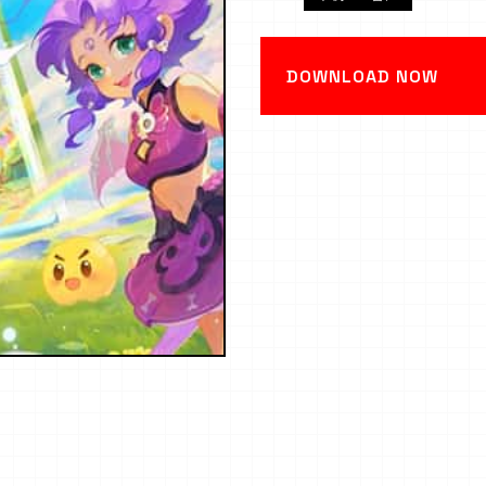
DOWNLOAD NOW