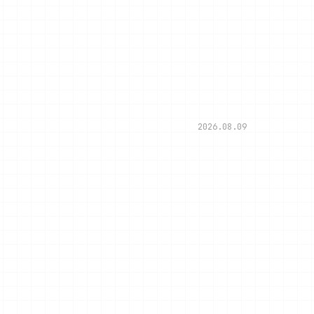
2026.08.09