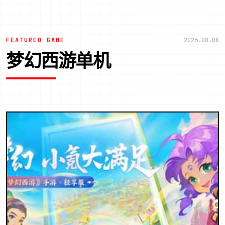
FEATURED GAME
2026.08.08
梦幻西游单机