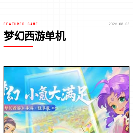
FEATURED GAME
2026.08.08
梦幻西游单机