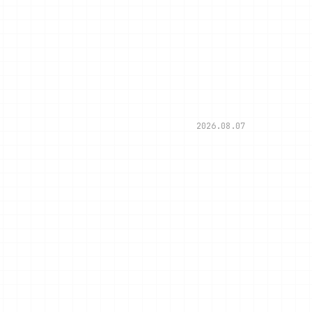
2026.08.07