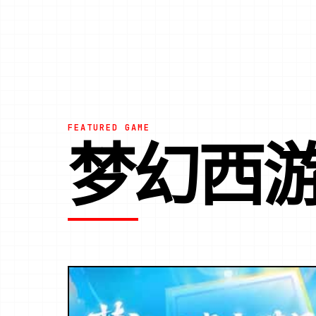
FEATURED GAME
梦幻西