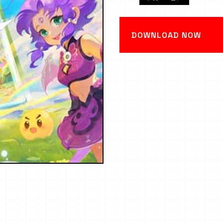
DOWNLOAD NOW