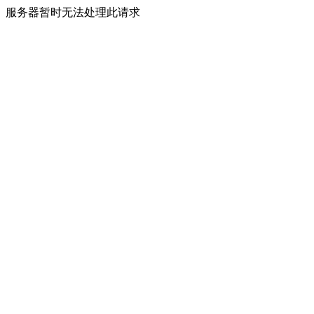
服务器暂时无法处理此请求