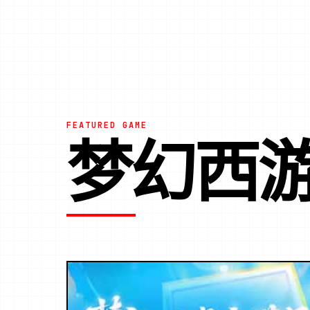
FEATURED GAME
梦幻西