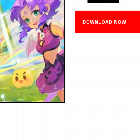
DOWNLOAD NOW