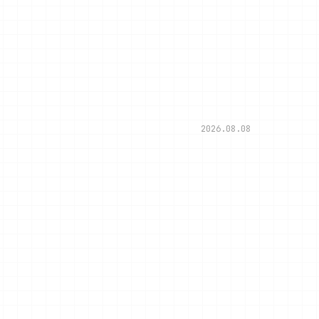
2026.08.08