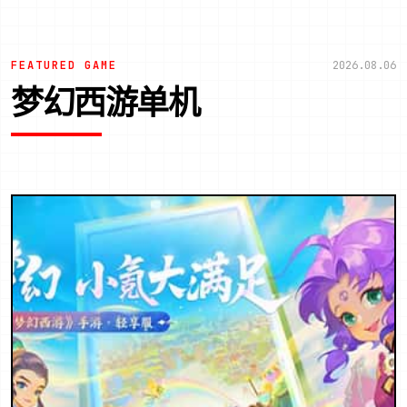
FEATURED GAME
2026.08.06
梦幻西游单机