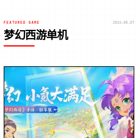
FEATURED GAME
2026.08.07
梦幻西游单机