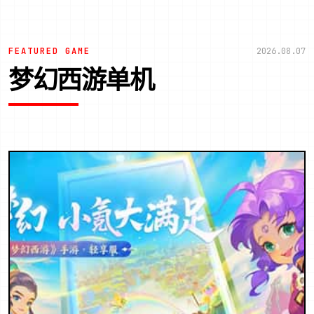
FEATURED GAME
2026.08.07
梦幻西游单机