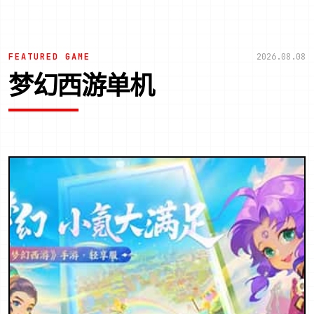
FEATURED GAME
2026.08.08
梦幻西游单机