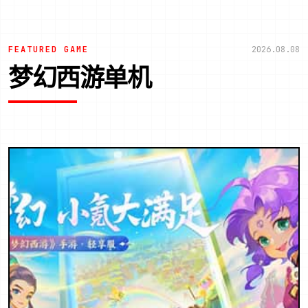
FEATURED GAME
2026.08.08
梦幻西游单机