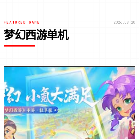
FEATURED GAME
2026.08.10
梦幻西游单机