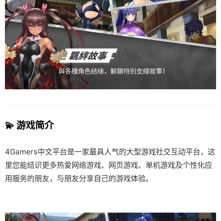
💫 游戏简介
4Gamers中文平台是一家最具人气的大型游戏社交互动平台，这
里您能结识更多热爱网络游戏、网页游戏、单机游戏及个性化应
用服务的朋友，与朋友分享自己的游戏体验。