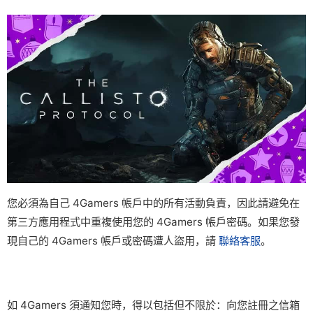
您必須為自己 4Gamers 帳戶中的所有活動負責，因此請避免在
第三方應用程式中重複使用您的 4Gamers 帳戶密碼。如果您發
現自己的 4Gamers 帳戶或密碼遭人盜用，請
聯絡客服
。
如 4Gamers 須通知您時，得以包括但不限於：向您註冊之信箱