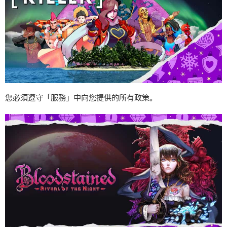
您必須遵守「服務」中向您提供的所有政策。