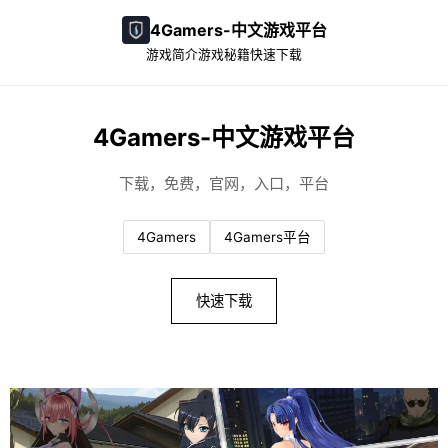
4Gamers-中文游戏平台
游戏简介
游戏秘籍
快速下载
4Gamers-中文游戏平台
下载，免费，官网，入口，平台
4Gamers
4Gamers平台
快速下载