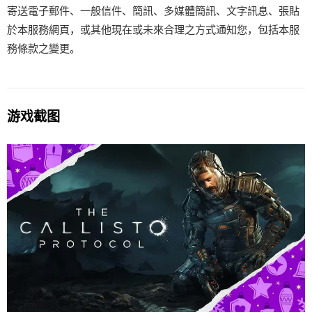
寄送電子郵件、一般信件、簡訊、多媒體簡訊、文字訊息、張貼
於本服務網頁，或其他現在或未來合理之方式通知您，包括本服
務條款之變更。
游戏截图