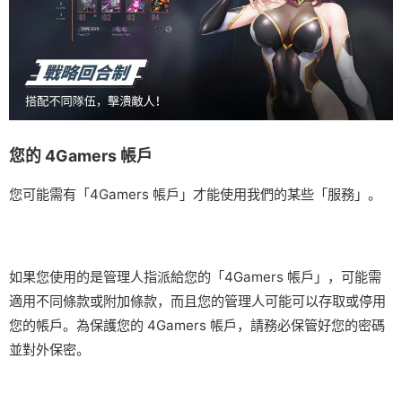
您的 4Gamers 帳戶
您可能需有「4Gamers 帳戶」才能使用我們的某些「服務」。
如果您使用的是管理人指派給您的「4Gamers 帳戶」，可能需
適用不同條款或附加條款，而且您的管理人可能可以存取或停用
您的帳戶。為保護您的 4Gamers 帳戶，請務必保管好您的密碼
並對外保密。