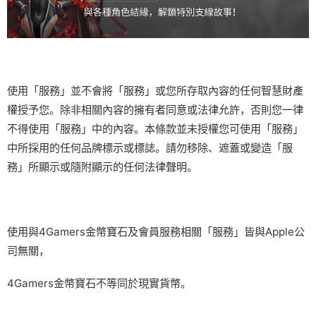
使用「服務」並不會將「服務」或您所存取內容的任何智慧財產
權授予您。除非相關內容的擁有者同意或法律允許，否則您一律
不得使用「服務」中的內容。本條款並未授權您可使用「服務」
中所採用的任何品牌標示或標誌。請勿移除、遮蓋或變造「服
務」所顯示或隨附顯示的任何法律聲明。
使用與4Gamers金幣寶石及會員服務相關「服務」皆與Apple公
司無關，
4Gamers金幣寶石不等同於現實貨幣。