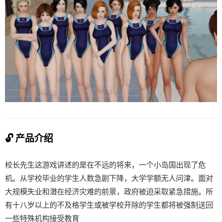
🔓 产品介绍
校长先生这游戏讲述的是在不远的将来，一个小岛国出现了危
机。从学校毕业的学生人数急剧下降，大学学额无人问津。面对
大规模失业和潜在经济灾难的前景，政府被迫采取紧急措施。所
有十八岁以上的不及格学生或被学校开除的学生都将被强制送回
一些特殊机构接受教育