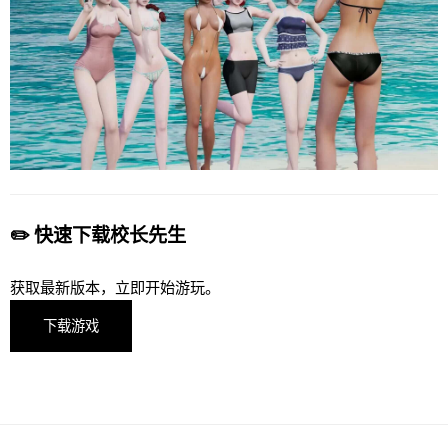
✏️ 快速下载校长先生
获取最新版本，立即开始游玩。
下载游戏