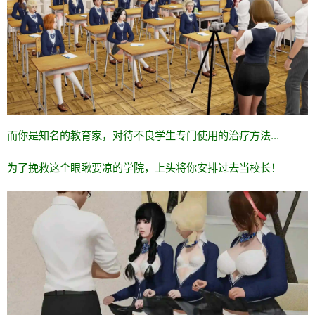
而你是知名的教育家，对待不良学生专门使用的治疗方法...
为了挽救这个眼瞅要凉的学院，上头将你安排过去当校长！