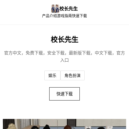
校长先生
产品介绍
游戏指南
快速下载
校长先生
官方中文，免费下载，安全下载，最新版下载，中文下载，官方
入口
娱乐
角色扮演
快速下载