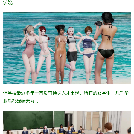
学院。
但学校最近多年一直没有顶尖人才出现，所有的女学生，几乎毕
业后都碌碌无为...