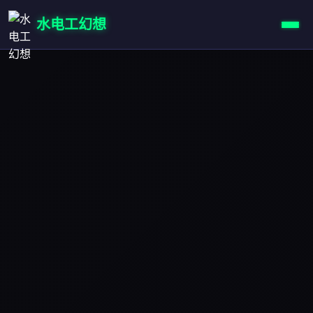
水电工幻想