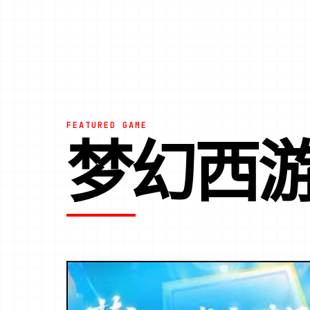
FEATURED GAME
梦幻西