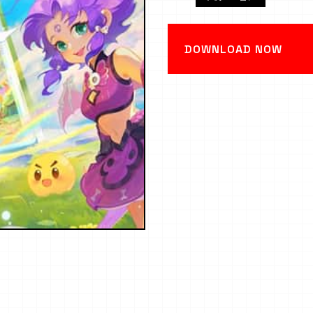
DOWNLOAD NOW