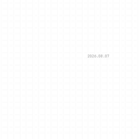
2026.08.07