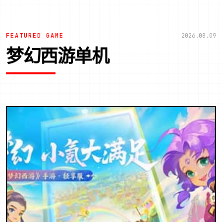
FEATURED GAME
2026.08.09
梦幻西游单机