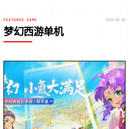
FEATURED GAME
2026.08.08
梦幻西游单机