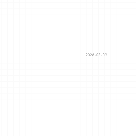
2026.08.09