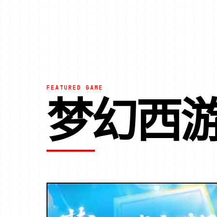
FEATURED GAME
梦幻西