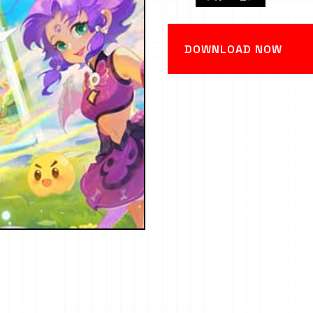
DOWNLOAD NOW