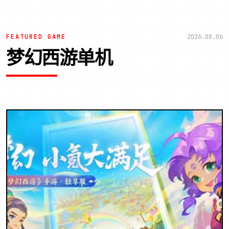
FEATURED GAME
2026.08.06
梦幻西游单机