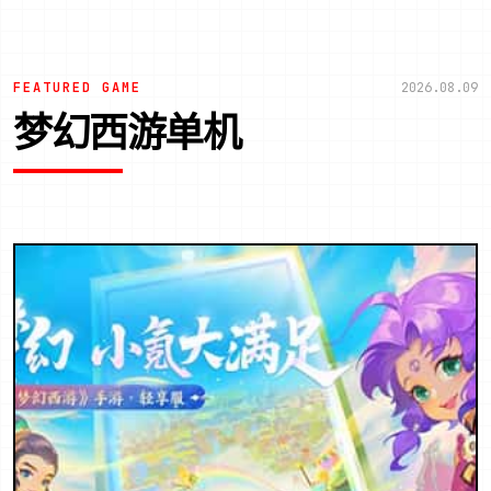
FEATURED GAME
2026.08.09
梦幻西游单机