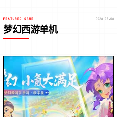
FEATURED GAME
2026.08.06
梦幻西游单机