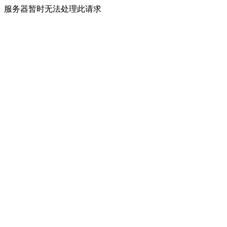
服务器暂时无法处理此请求