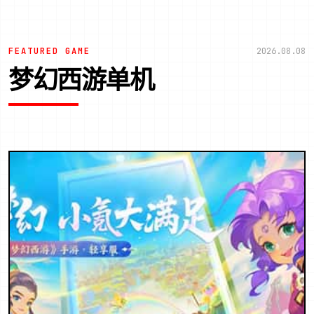
FEATURED GAME
2026.08.08
梦幻西游单机