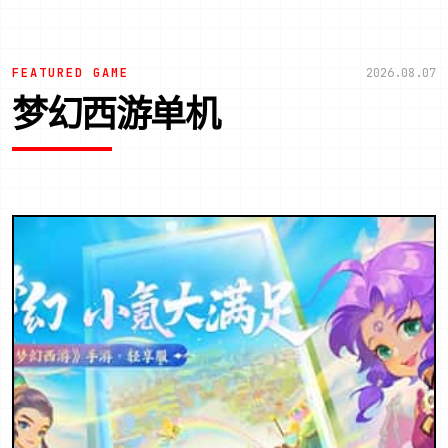
FEATURED GAME
2026.08.07
梦幻西游单机