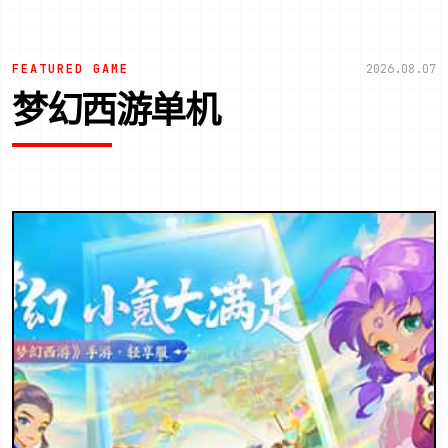
FEATURED GAME
2026.08.07
梦幻西游单机