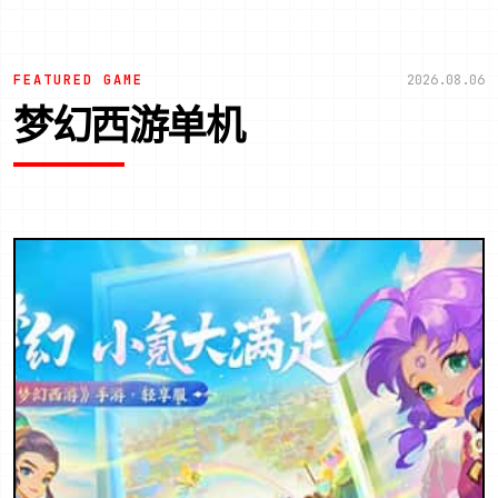
FEATURED GAME
2026.08.06
梦幻西游单机