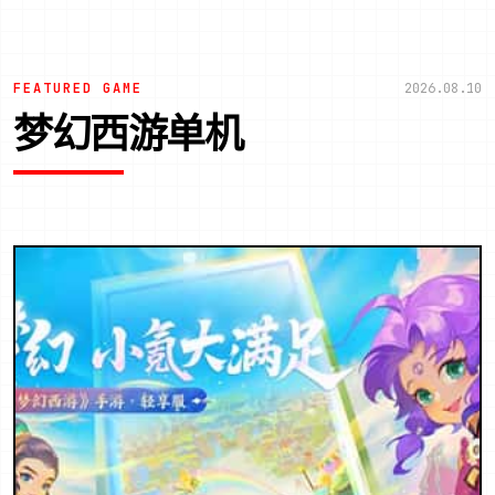
FEATURED GAME
2026.08.10
梦幻西游单机