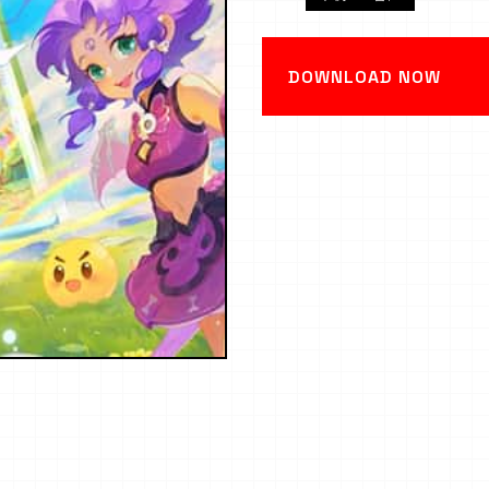
DOWNLOAD NOW