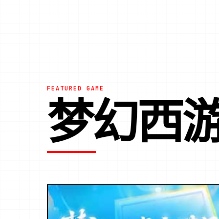
FEATURED GAME
梦幻西