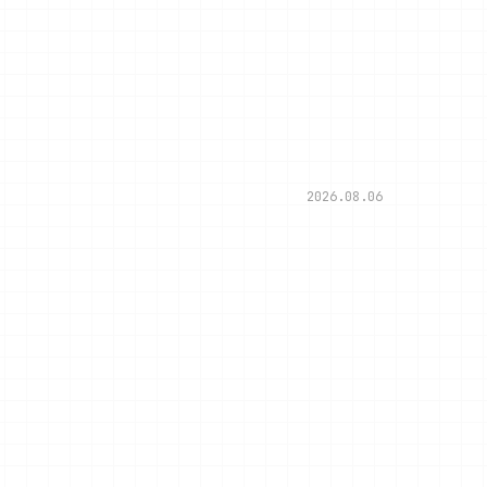
2026.08.06