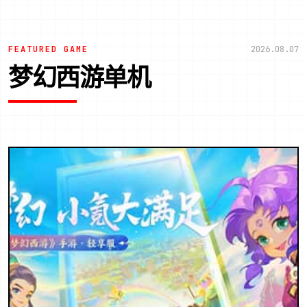
FEATURED GAME
2026.08.07
梦幻西游单机