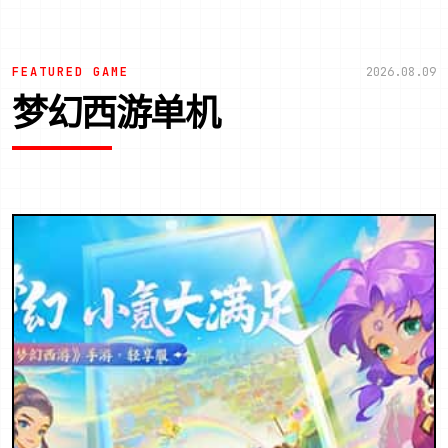
FEATURED GAME
2026.08.09
梦幻西游单机