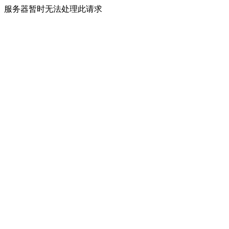
服务器暂时无法处理此请求