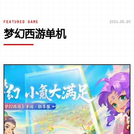
FEATURED GAME
2026.08.09
梦幻西游单机