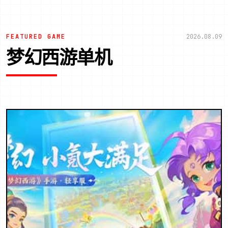
FEATURED GAME
2026.08.09
梦幻西游单机