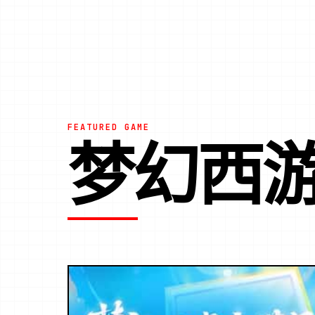
FEATURED GAME
梦幻西