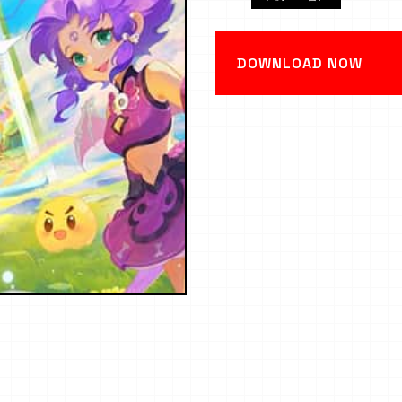
DOWNLOAD NOW