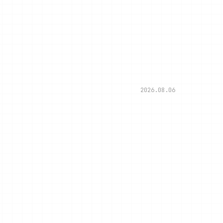
2026.08.06