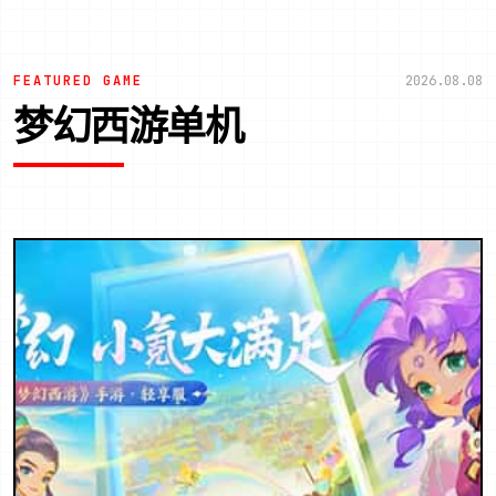
FEATURED GAME
2026.08.08
梦幻西游单机