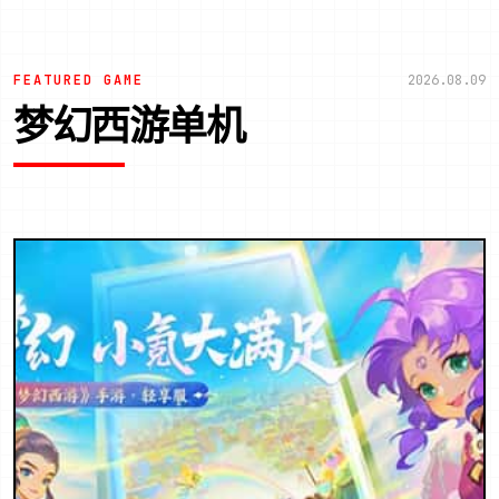
FEATURED GAME
2026.08.09
梦幻西游单机