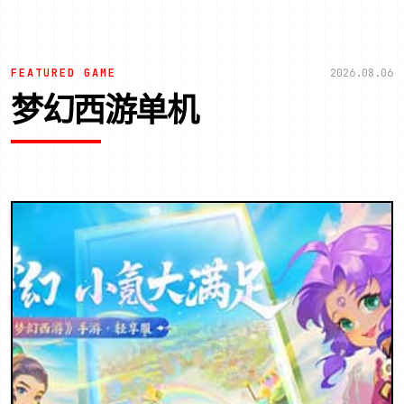
FEATURED GAME
2026.08.06
梦幻西游单机