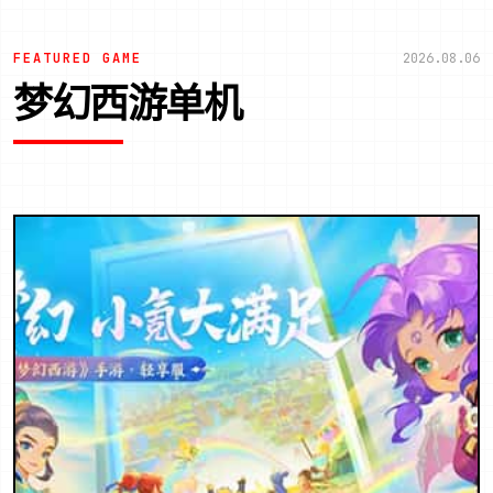
FEATURED GAME
2026.08.06
梦幻西游单机