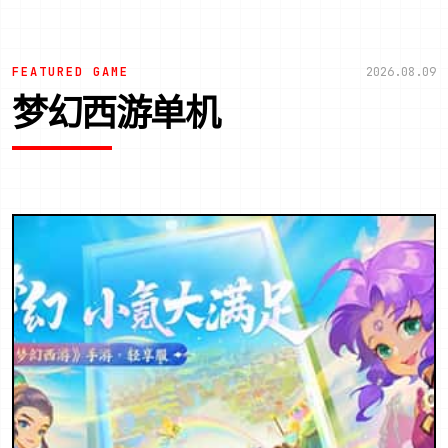
FEATURED GAME
2026.08.09
梦幻西游单机