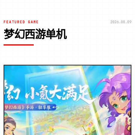
FEATURED GAME
2026.08.09
梦幻西游单机