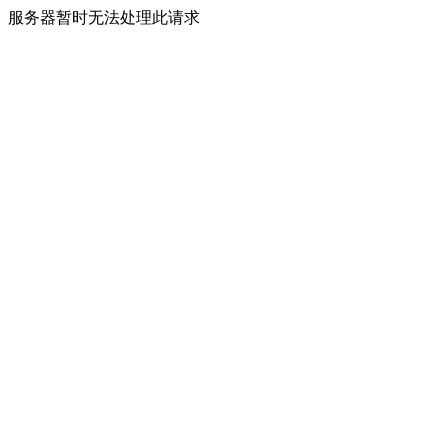
服务器暂时无法处理此请求