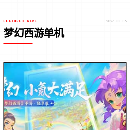
FEATURED GAME
2026.08.06
梦幻西游单机