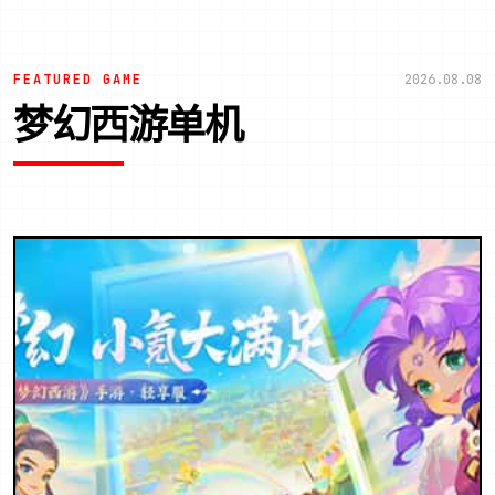
FEATURED GAME
2026.08.08
梦幻西游单机