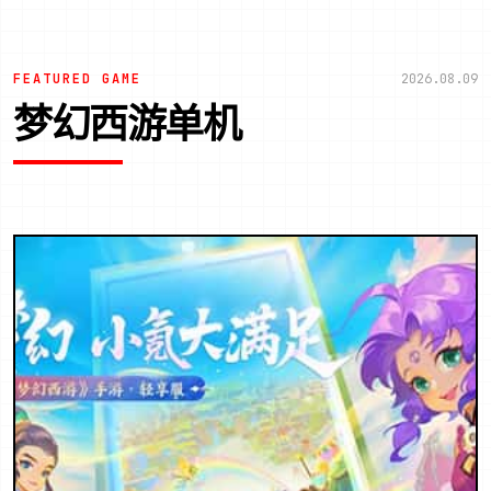
FEATURED GAME
2026.08.09
梦幻西游单机