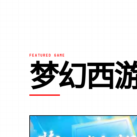
FEATURED GAME
梦幻西