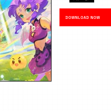
DOWNLOAD NOW