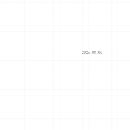
2026.08.06