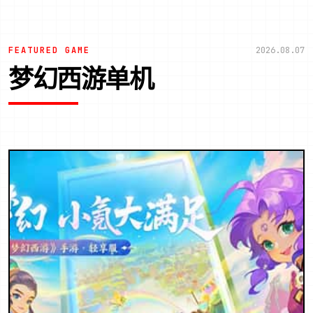
FEATURED GAME
2026.08.07
梦幻西游单机