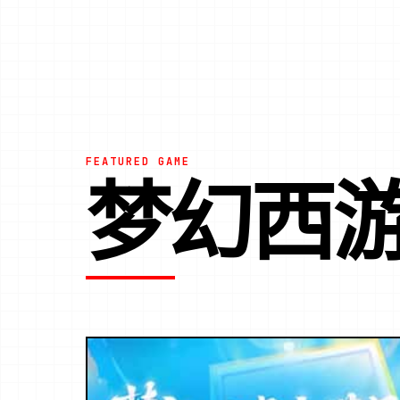
FEATURED GAME
梦幻西