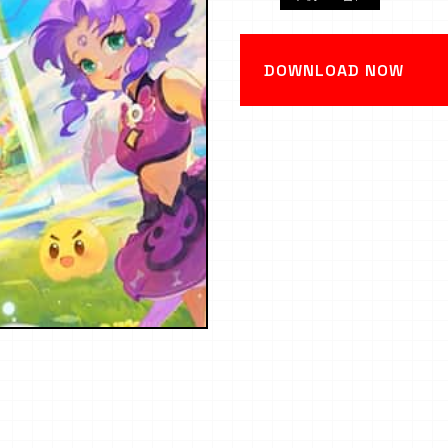
DOWNLOAD NOW