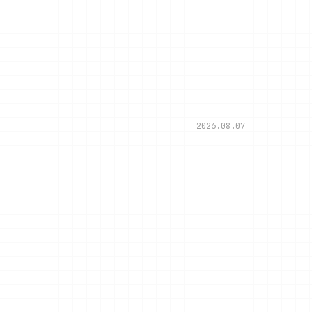
2026.08.07