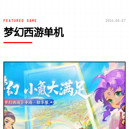
FEATURED GAME
2026.08.07
梦幻西游单机